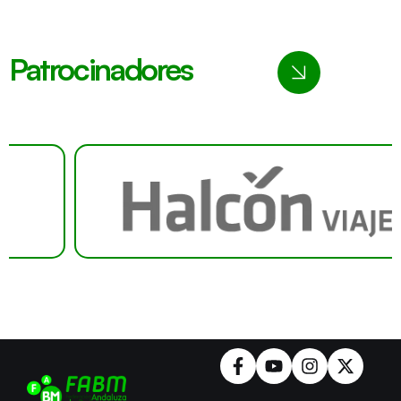
Patrocinadores