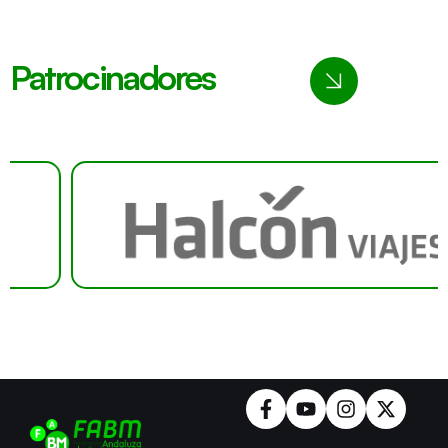
Patrocinadores