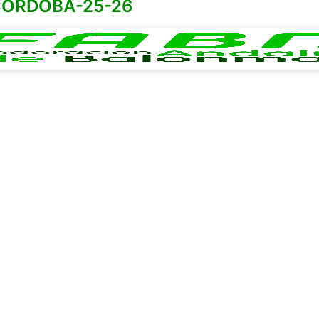
CORDOBA-25-26