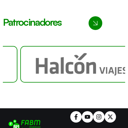
Patrocinadores