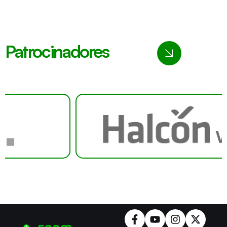
Patrocinadores