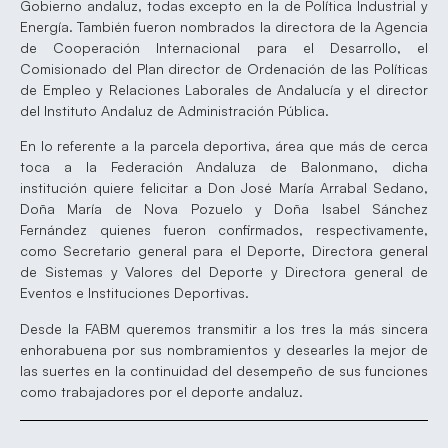
Gobierno andaluz, todas excepto en la de Política Industrial y
Energía. También fueron nombrados la directora de la Agencia
de Cooperación Internacional para el Desarrollo, el
Comisionado del Plan director de Ordenación de las Políticas
de Empleo y Relaciones Laborales de Andalucía y el director
del Instituto Andaluz de Administración Pública.
En lo referente a la parcela deportiva, área que más de cerca
toca a la Federación Andaluza de Balonmano, dicha
institución quiere felicitar a Don José María Arrabal Sedano,
Doña María de Nova Pozuelo y Doña Isabel Sánchez
Fernández quienes fueron confirmados, respectivamente,
como Secretario general para el Deporte, Directora general
de Sistemas y Valores del Deporte y Directora general de
Eventos e Instituciones Deportivas.
Desde la FABM queremos transmitir a los tres la más sincera
enhorabuena por sus nombramientos y desearles la mejor de
las suertes en la continuidad del desempeño de sus funciones
como trabajadores por el deporte andaluz.