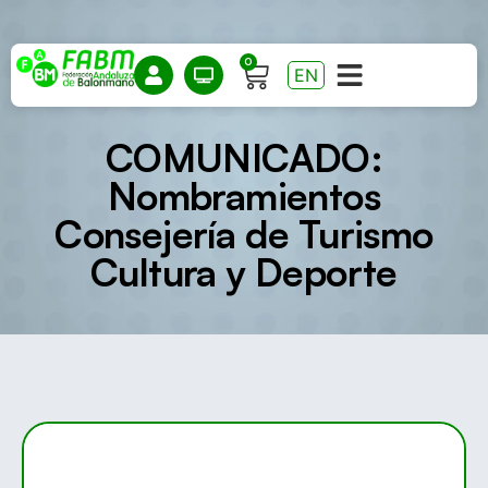
0
EN
COMUNICADO:
Nombramientos
Consejería de Turismo
Cultura y Deporte