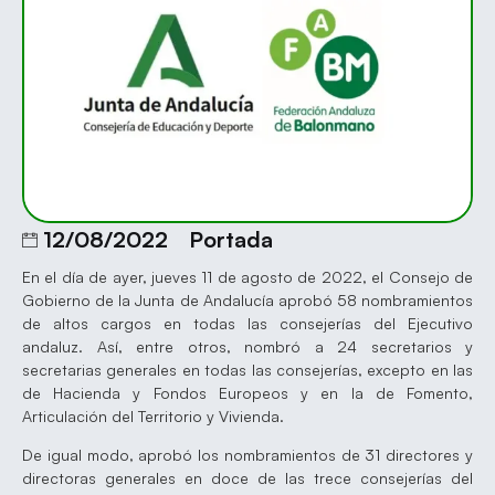
12/08/2022
Portada
En el día de ayer, jueves 11 de agosto de 2022, el Consejo de
Gobierno de la Junta de Andalucía aprobó 58 nombramientos
de altos cargos en todas las consejerías del Ejecutivo
andaluz. Así, entre otros, nombró a 24 secretarios y
secretarias generales en todas las consejerías, excepto en las
de Hacienda y Fondos Europeos y en la de Fomento,
Articulación del Territorio y Vivienda.
De igual modo, aprobó los nombramientos de 31 directores y
directoras generales en doce de las trece consejerías del