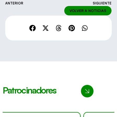
ANTERIOR
SIGUIENTE
VOLVER A NOTICIAS
Patrocinadores