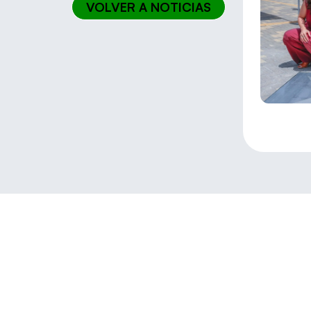
VOLVER A NOTICIAS