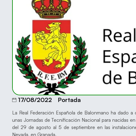
17/08/2022
Portada
La Real Federación Española de Balonmano ha dado a c
unas Jornadas de Tecnificación Nacional para nacidas e
del 29 de agosto al 5 de septiembre en las instalacio
Nevada, en Granada.