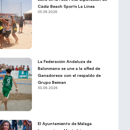
Cádiz Beach Sports La Línea
05.08.2026
La Federación Andaluza de
Balonmano se une a la «Red de
Ganadores» con el respaldo de
Grupo Beiman
30.06.2026
El Ayuntamiento de Málaga