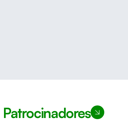
Patrocinadores