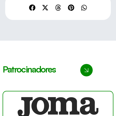
Patrocinadores