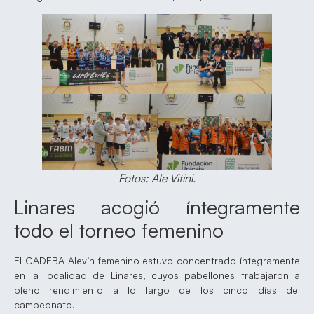
Fotos: Ale Vitini.
Linares acogió íntegramente
todo el torneo femenino
El CADEBA Alevín femenino estuvo concentrado íntegramente
en la localidad de Linares, cuyos pabellones trabajaron a
pleno rendimiento a lo largo de los cinco días del
campeonato.