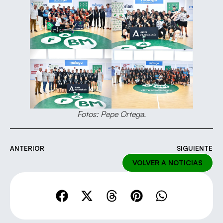
Fotos: Pepe Ortega.
ANTERIOR
SIGUIENTE
VOLVER A NOTICIAS