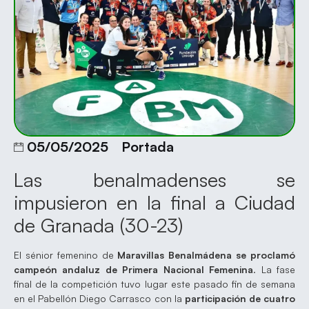
05/05/2025
Portada
Las benalmadenses se
impusieron en la final a Ciudad
de Granada (30-23)
El sénior femenino de
Maravillas Benalmádena se proclamó
campeón andaluz de Primera Nacional Femenina
. La fase
final de la competición tuvo lugar este pasado fin de semana
en el Pabellón Diego Carrasco con la
participación de cuatro