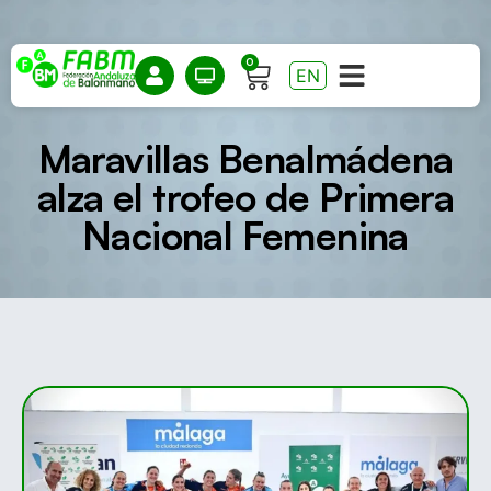
0
EN
Maravillas Benalmádena
alza el trofeo de Primera
Nacional Femenina