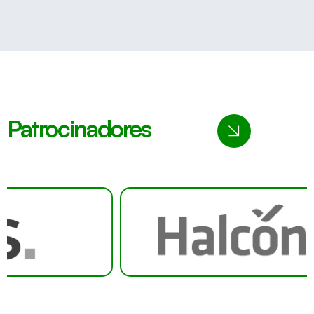
Patrocinadores