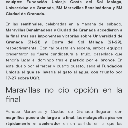
equipos: Fundación Unicaja Costa del Sol Málaga,
Universidad de Granada, BM Maravillas Benalmádena y BM
Ciudad de Granada.
En las
semifinales
, celebradas en la mañana del sábado,
Maravillas Benalmádena y Ciudad de Granada accedieron a
la final tras sus imponentes victorias sobre Universidad de
Granada (31-21) y Costa del Sol Málaga (21-29)
,
respectivamente. Con tal puesta en escena, ambos equipos
presentaron su fuerte candidatura al título, desenlace que
tendría lugar el domingo tras el
partido por el bronce
. En
este duelo por el tercer y cuarto puesto, sería el
Fundación
Unicaja el que se llevaría el gato al agua, con triunfo por
17-27 sobre UGR.
Maravillas no dio opción en la
final
Aunque Maravillas y Ciudad de Granada llegaron con
magnífica puesta de largo a la final
, las
malagueñas pisaron
rápidamente el acelerador
en un partido en el que las