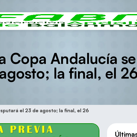
la Copa Andalucía se
agosto; la final, el 2
sputará el 23 de agosto; la final, el 26
Última