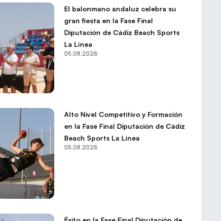
El balonmano andaluz celebra su
gran fiesta en la Fase Final
Diputación de Cádiz Beach Sports
La Línea
05.08.2026
Alto Nivel Competitivo y Formación
en la Fase Final Diputación de Cádiz
Beach Sports La Línea
05.08.2026
Éxito en la Fase Final Diputación de