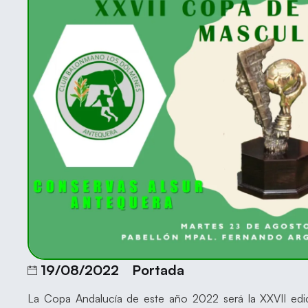
19/08/2022
Portada
La Copa Andalucía de este año 2022 será la XXVII edic