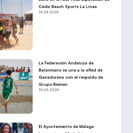
Cádiz Beach Sports La Línea
05.08.2026
La Federación Andaluza de
Balonmano se une a la «Red de
Ganadores» con el respaldo de
Grupo Beiman
30.06.2026
El Ayuntamiento de Málaga