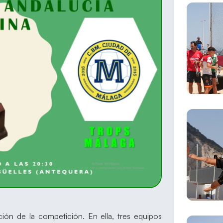
ión de la competición. En ella, tres equipos