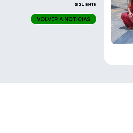
SIGUIENTE
VOLVER A NOTICIAS