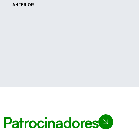
ANTERIOR
Patrocinadores