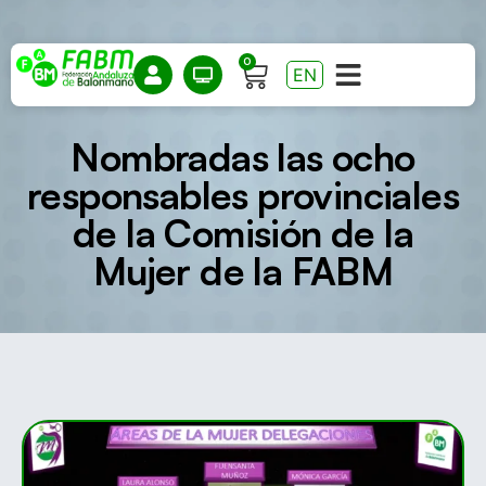
0
EN
Nombradas las ocho
responsables provinciales
de la Comisión de la
Mujer de la FABM