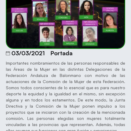
03/03/2021
Portada
Importantes nombramientos de las personas responsables de
las Áreas de la Mujer en las distintas Delegaciones de la
Federación Andaluza de Balonmano con motivo de las
actuaciones de la Comisión de la Mujer de esta Federación.
Somos todos conscientes de lo esencial que es para nuestro
deporte la equidad y la igualdad en el mismo, sin excepción
alguna y en todos los estamentos. De este modo, la Junta
Directiva y la Comisión de la Mujer ponen impulso a los
proyectos que se iniciaron con la creación de la mencionada
comisión. Las personas elegidas son mujeres totalmente
vinculadas a las provincias que representan. Además, todas
ellas asumen sus funciones con gran ilusión y experiencias.