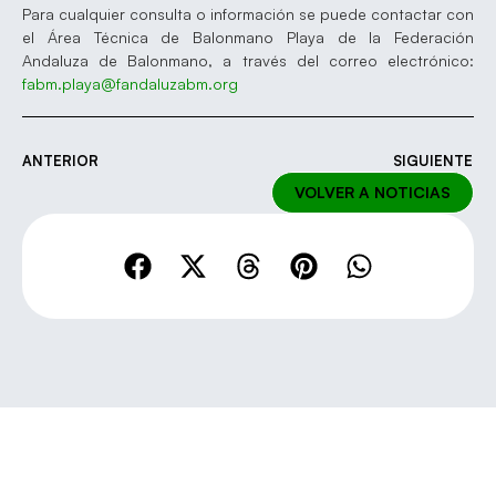
Para cualquier consulta o información se puede contactar con
el Área Técnica de Balonmano Playa de la Federación
Andaluza de Balonmano, a través del correo electrónico:
fabm.playa@fandaluzabm.org
ANTERIOR
SIGUIENTE
VOLVER A NOTICIAS