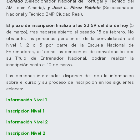
Collado
(Seleccionador Nacional de Portugal y Técnico del
AM Team Almería)
, y José L. Pérez Poblete
(Seleccionador
Nacional y Técnico BMP Ciudad Real)
.
El plazo de inscripción finaliza a las 23:59 del día de hoy
(5
de marzo), tras haberse abierto el pasado 15 de febrero. No
obstante, las personas pendientes de la convalidación del
Nivel 1, 2 o 3 por parte de la Escuela Nacional de
Entrenadores, así como las pendientes de convalidación por
su Título de Entrenador Nacional, podrán realizar la
inscripción hasta el 10 de marzo.
Las personas interesadas disponen de toda la información
sobre el curso y su proceso de inscripción en los siguientes
enlaces:
Información Nivel 1
Inscripción Nivel 1
Información Nivel 2
Inscripción Nivel 2