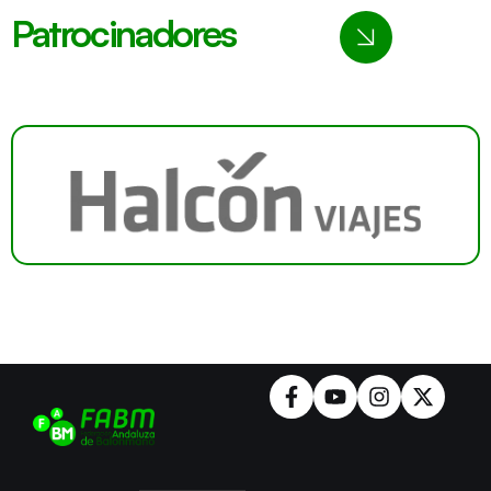
Patrocinadores