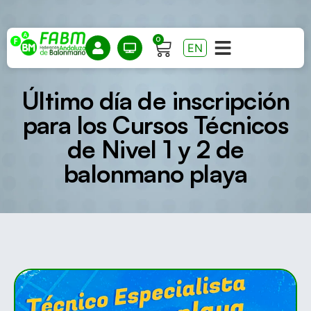
0
EN
Último día de inscripción
para los Cursos Técnicos
de Nivel 1 y 2 de
balonmano playa