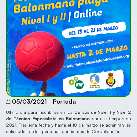
05/03/2021
Portada
Ultimo día para inscribirse en los
Cursos de Nivel 1 y Nivel 2
de Técnico Especialista en Balonmano
para la temporada
2021. Tras esta fecha y hasta el 10 de marzo se admitirán las
solicitudes de las personas pendientes de Convalidación.