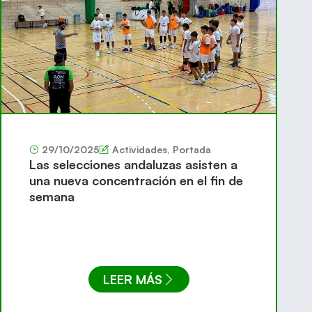
29/10/2025
Actividades
,
Portada
Las selecciones andaluzas asisten a
una nueva concentración en el fin de
semana
LEER MÁS