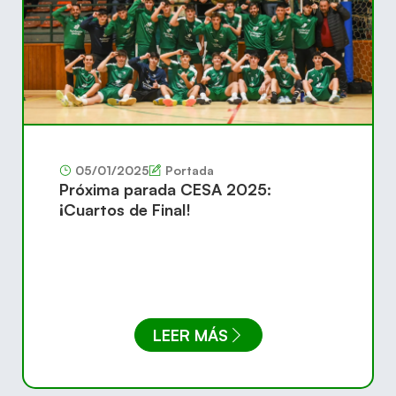
05/01/2025
Portada
Próxima parada CESA 2025:
¡Cuartos de Final!
LEER MÁS