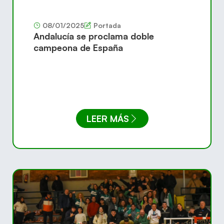
08/01/2025
Portada
Andalucía se proclama doble
campeona de España
LEER MÁS