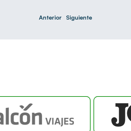
Anterior
Siguiente