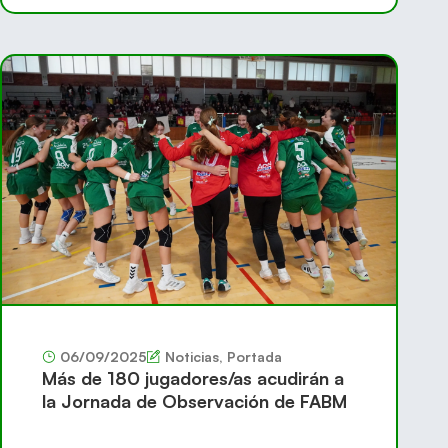
06/09/2025
Noticias
,
Portada
Más de 180 jugadores/as acudirán a
la Jornada de Observación de FABM