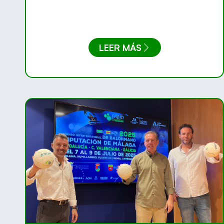
LEER MÁS