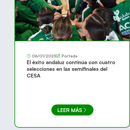
06/01/2025
Portada
El éxito andaluz continúa con cuatro
selecciones en las semifinales del
CESA
LEER MÁS