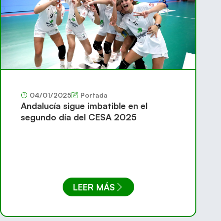
04/01/2025
Portada
Andalucía sigue imbatible en el
segundo día del CESA 2025
LEER MÁS