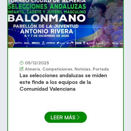
05/12/2025
Almería
,
Competiciones
,
Noticias
,
Portada
Las selecciones andaluzas se miden
este finde a los equipos de la
Comunidad Valenciana
LEER MÁS