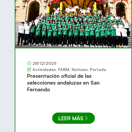
28/12/2025
Actividades
,
FABM
,
Noticias
,
Portada
Presentación oficial de las
selecciones andaluzas en San
Fernando
LEER MÁS