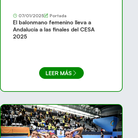
07/01/2025
Portada
El balonmano femenino lleva a
Andalucía a las finales del CESA
2025
LEER MÁS