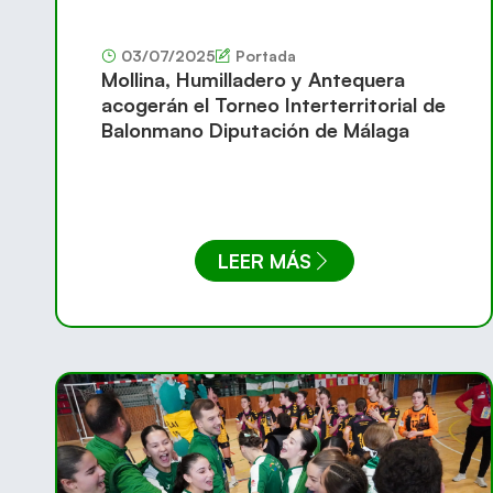
03/07/2025
Portada
Mollina, Humilladero y Antequera
acogerán el Torneo Interterritorial de
Balonmano Diputación de Málaga
LEER MÁS