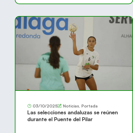
03/10/2025
Noticias
,
Portada
Las selecciones andaluzas se reúnen
durante el Puente del Pilar