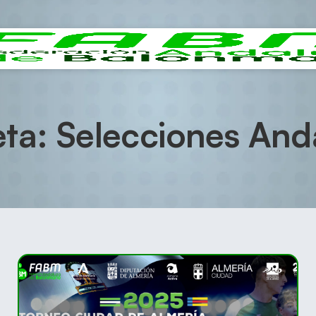
eta: Selecciones And