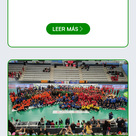
LEER MÁS