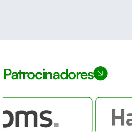
Patrocinadores