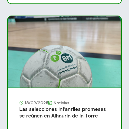
18/09/2025
Noticias
Las selecciones infantiles promesas
se reúnen en Alhaurín de la Torre