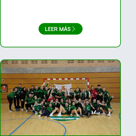
LEER MÁS